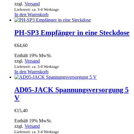
zzgl.
Versand
Lieferzeit: ca. 3-4 Werktage
In den Warenkorb
PH-SP3 Empfänger in eine Steckdose
€
64,60
Enthält 19% MwSt.
zzgl.
Versand
Lieferzeit: ca. 3-4 Werktage
In den Warenkorb
AD05-JACK Spannungsversorgung 5
V
€
15,40
Enthält 19% MwSt.
zzgl.
Versand
Lieferzeit: ca. 3-4 Werktage