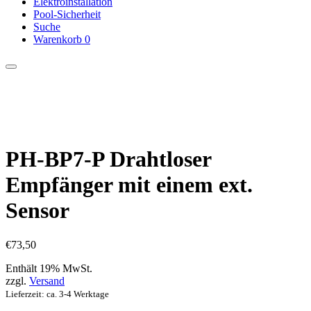
Elektro­installation
Pool-Sicherheit
Suche
Warenkorb
0
PH-BP7-P Drahtloser
Empfänger mit einem ext.
Sensor
€
73,50
Enthält 19% MwSt.
zzgl.
Versand
Lieferzeit: ca. 3-4 Werktage