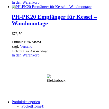
In den Warenkorb
PH-PK20 Empfänger für Kessel –
Wandmontage
€
73,50
Enthält 19% MwSt.
zzgl.
Versand
Lieferzeit: ca. 3-4 Werktage
In den Warenkorb
Produktkategorien
PocketHome®