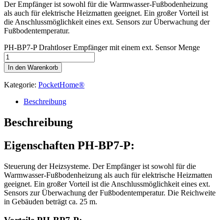
Der Empfänger ist sowohl für die Warmwasser-Fußbodenheizung
als auch für elektrische Heizmatten geeignet. Ein großer Vorteil ist
die Anschlussmöglichkeit eines ext. Sensors zur Überwachung der
Fußbodentemperatur.
PH-BP7-P Drahtloser Empfänger mit einem ext. Sensor Menge
In den Warenkorb
Kategorie:
PocketHome®
Beschreibung
Beschreibung
Eigenschaften PH-BP7-P:
Steuerung der Heizsysteme. Der Empfänger ist sowohl für die
Warmwasser-Fußbodenheizung als auch für elektrische Heizmatten
geeignet. Ein großer Vorteil ist die Anschlussmöglichkeit eines ext.
Sensors zur Überwachung der Fußbodentemperatur. Die Reichweite
in Gebäuden beträgt ca. 25 m.